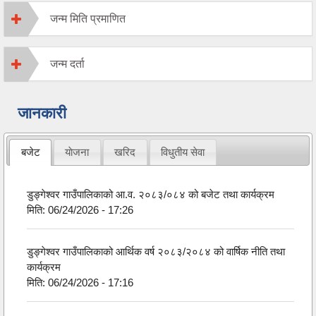
जन्म मिति प्रमाणित
जन्म दर्ता
जानकारी
बजेट
याेजना
खरिद
विधुतीय सेवा
डुङ्गेश्वर गाउँपालिकाको आ.व. २०८३/०८४ को बजेट तथा कार्यक्रम
मिति:
06/24/2026 - 17:26
डुङ्गेश्वर गाउँपालिकाको आर्थिक वर्ष २०८३/२०८४ को वार्षिक नीति तथा
कार्यक्रम
मिति:
06/24/2026 - 17:16