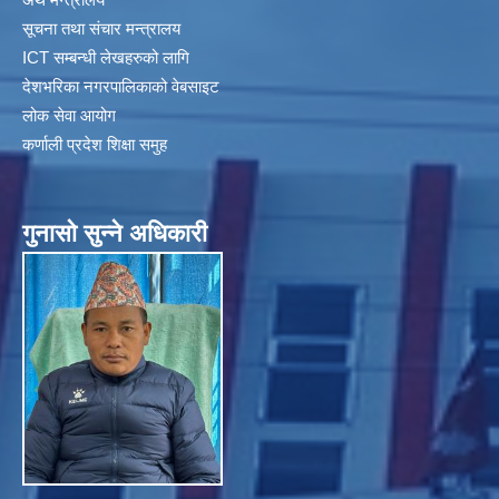
सूचना तथा संचार मन्त्रालय
ICT सम्बन्धी लेखहरुको लागि
देशभरिका नगरपालिकाको वेबसाइट
लोक सेवा आयोग
कर्णाली प्रदेश शिक्षा समुह
गुनासाे सुन्ने अधिकारी