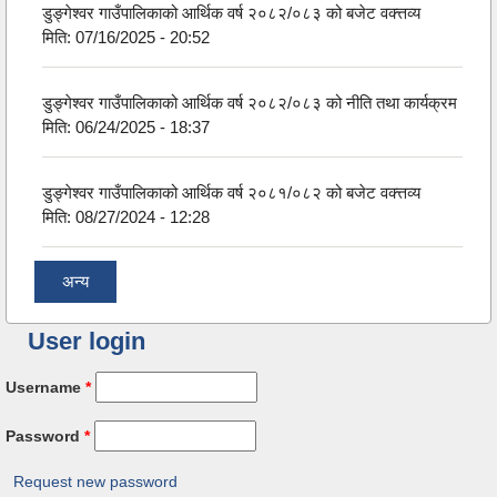
डुङ्गेश्वर गाउँपालिकाको आर्थिक वर्ष २०८२/०८३ को बजेट वक्त्तव्य
मिति:
07/16/2025 - 20:52
डुङ्गेश्वर गाउँपालिकाको आर्थिक वर्ष २०८२/०८३ को नीति तथा कार्यक्रम
मिति:
06/24/2025 - 18:37
डुङ्गेश्वर गाउँपालिकाको आर्थिक वर्ष २०८१/०८२ को बजेट वक्त्तव्य
मिति:
08/27/2024 - 12:28
अन्य
User login
Username
*
Password
*
Request new password