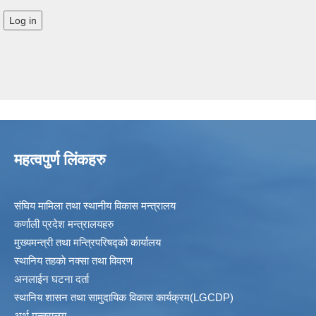
महत्वपुर्ण लिंकहरु
संघिय मामिला तथा स्थानीय विकास मन्त्रालय
कर्णाली प्रदेश मन्त्रालयहरु
मुख्यमन्त्री तथा मन्त्रिपरिषद्को कार्यालय
स्थानिय तहकाे नक्सा तथा विवरण
अनलाईन घटना दर्ता
स्थानिय शासन तथा सामुदायिक विकास कार्यक्रम(LGCDP)
अर्थ मन्त्रालय