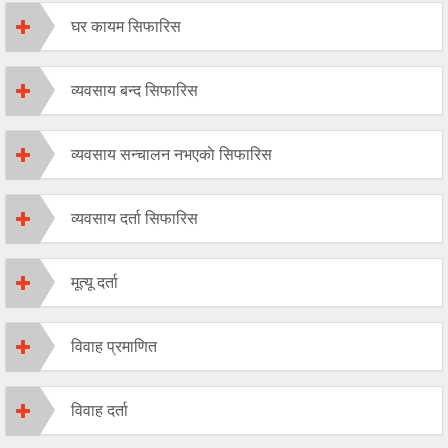
घर कायम सिफारिस
व्यवसाय बन्द सिफारिस
व्यवसाय सन्चालन नभएकाे सिफारिस
व्यवसाय दर्ता सिफारिस
मूत्यू दर्ता
विवाह प्रमाणित
विवाह दर्ता