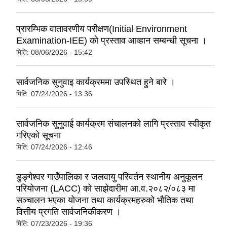
प्रारम्भिक वातावरणीय परीक्षण(Initial Environment
Examination-IEE) को प्रस्ताव आव्हान सम्बन्धी सूचना ।
मिति:
08/06/2026 - 15:42
सार्वजनिक सुनुवाइ कार्यक्रममा उपस्थित हुने बारे ।
मिति:
07/24/2026 - 13:36
सार्वजनिक सुनुवाई कार्यक्रम संचालनको लागि प्रस्ताव स्वीकृत
गरिएको सूचना
मिति:
07/24/2026 - 12:46
डुङ्गेश्वर गाउँपालिका र जलवायु परिवर्तन स्थानीय अनुकूलन
परियोजना (LACC) को साझेदारीमा आ.व.२०८२/०८३ मा
सञ्‍चालन भएका योजना तथा कार्यक्रमहरुको भौतिक तथा
वित्तीय प्रगति सार्वजनिकीकरण ।
मिति:
07/23/2026 - 19:36