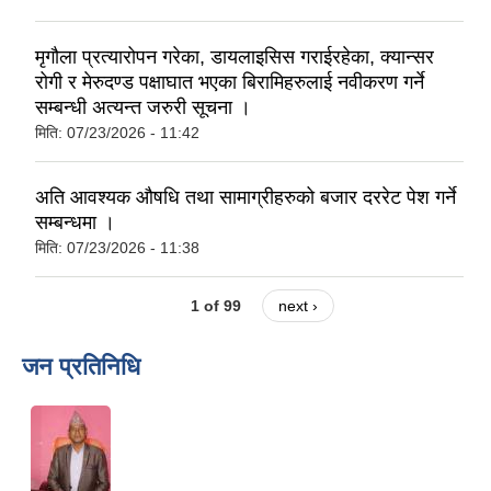
मृगौला प्रत्यारोपन गरेका, डायलाइसिस गराईरहेका, क्यान्सर
रोगी र मेरुदण्ड पक्षाघात भएका बिरामिहरुलाई नवीकरण गर्ने
सम्बन्धी अत्यन्त जरुरी सूचना ।
मिति:
07/23/2026 - 11:42
अति आवश्यक औषधि तथा सामाग्रीहरुको बजार दररेट पेश गर्ने
सम्बन्धमा ।
मिति:
07/23/2026 - 11:38
1 of 99
next ›
जन प्रतिनिधि