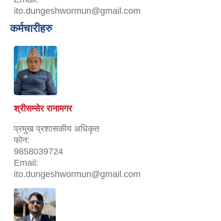
ito.dungeshwormun@gmail.com
कर्मचारीहरु
श्रीसम्सेर रानामगर
प्रमुख प्रशासकीय अधिकृत
फोन:
9858039724
Email:
ito.dungeshwormun@gmail.com