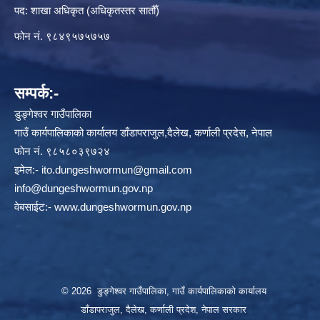
पद: शाखा अधिकृत (अधिकृतस्तर सातौँ)
फोन नं. ९८४९५७५७५७
सम्पर्क:-
डुङ्गेश्वर गाउँपालिका
गाउँ कार्यपालिकाको कार्यालय डाँडापराजुल,दैलेख, कर्णाली प्रदेस, नेपाल
फाेन नं. ९८५८०३९७२४
इमेल:-
ito.dungeshwormun@gmail.com
info@dungeshwormun.gov.np
वेबसाईट:-
www.dungeshwormun.gov.np
© 2026 डुङ्गेश्वर गाउँपालिका, गाउँ कार्यपालिकाको कार्यालय
डाँडापराजुल, दैलेख, कर्णाली प्रदेश, नेपाल सरकार