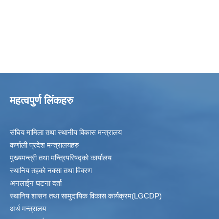
महत्वपुर्ण लिंकहरु
संघिय मामिला तथा स्थानीय विकास मन्त्रालय
कर्णाली प्रदेश मन्त्रालयहरु
मुख्यमन्त्री तथा मन्त्रिपरिषद्को कार्यालय
स्थानिय तहकाे नक्सा तथा विवरण
अनलाईन घटना दर्ता
स्थानिय शासन तथा सामुदायिक विकास कार्यक्रम(LGCDP)
अर्थ मन्त्रालय