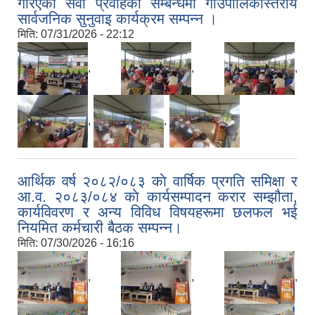
गरिएको सेवा प्रवाहकाे सम्बन्धमा गाउँपालिकास्तरीय
सार्वजनिक सुनुवाइ कार्यक्रम सम्पन्न ।
मिति:
07/31/2026 - 22:12
,
,
,
,
,
आर्थिक वर्ष २०८२/०८३ काे वार्षिक प्रगति समिक्षा र
आ.व. २०८३/०८४ काे कार्यसम्पादन करार सम्झौता,
कार्यविवरण र अन्य विविध विषयहरूमा छलफल भई
नियमित कर्मचारी बैठक सम्पन्न।
मिति:
07/30/2026 - 16:16
,
,
,