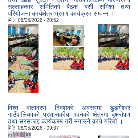
सल्लाहकार समितिकाे बैठक बसी समिक्षा तथा
परियोजना कार्यक्षेत्र भ्रमण कार्यक्रम सम्पन्न ।
मिति:
06/05/2026 - 20:52
,
,
,
,
,
,
विश्व वातावरण दिवशकाे अवसरमा डुङ्गेश्वर
गाउँपालिकाकाे प्रशासकीय भवनकाे क्षेत्रमा वृक्षरोपण
तथा सरसफाइ कार्यक्रम गरी मनाउने कार्य गरियो ।
मिति:
06/05/2026 - 09:37