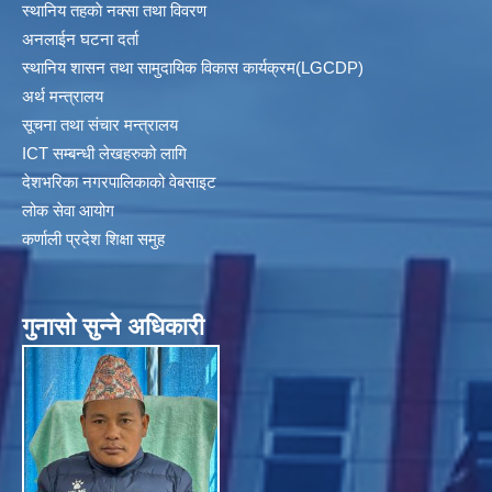
स्थानिय तहकाे नक्सा तथा विवरण
अनलाईन घटना दर्ता
स्थानिय शासन तथा सामुदायिक विकास कार्यक्रम(LGCDP)
अर्थ मन्त्रालय
सूचना तथा संचार मन्त्रालय
ICT सम्बन्धी लेखहरुको लागि
देशभरिका नगरपालिकाको वेबसाइट
लोक सेवा आयोग
कर्णाली प्रदेश शिक्षा समुह
गुनासाे सुन्ने अधिकारी