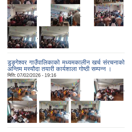
,
,
,
,
डुङ्गेश्वर गाउँपालिकाको मध्यमकालीन खर्च संरचनाको
अन्तिम मस्यौदा तयारी कार्यशाला गोष्ठी सम्पन्न ।
मिति:
07/02/2026 - 19:16
,
,
,
,
,