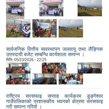
,
,
,
,
,
सार्वजनिक वित्तीय व्यवस्थापन जलवायु तथा लैङ्गिक
उत्तरदायी बजेट सम्बन्धि कार्यशाला सम्पन्न ।
मिति:
05/23/2026 - 22:25
,
,
,
,
,
राष्ट्रिय सरसफाइ सप्ताह कार्यक्रम डुङ्गेश्वर
गाउँपालिकाकाे प्रशासकीय भवनकाे क्षेत्रमा सरसफाइ
गरी सम्पन्न गरियो ।