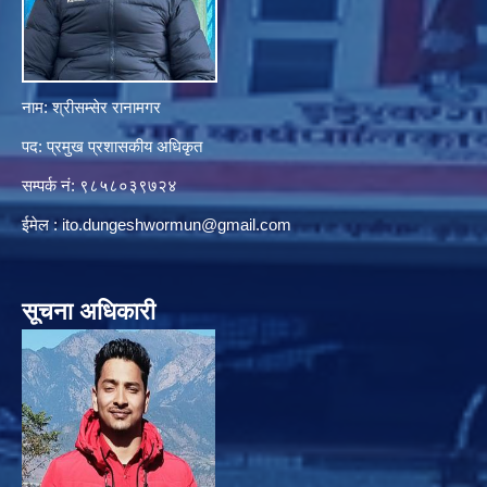
नाम: श्रीसम्सेर रानामगर
पद: प्रमुख प्रशासकीय अधिकृत
सम्पर्क नं: ९८५८०३९७२४
ईमेल :
ito.dungeshwormun@gmail.com
सूचना अधिकारी