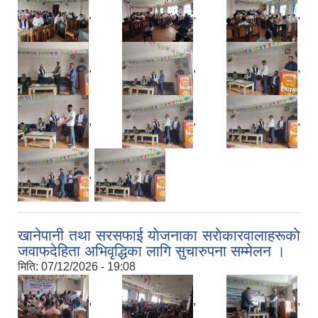
,
,
,
,
,
,
,
,
,
,
खानेपानी तथा सरसफाई याेजनाका सराेकारवालाहरूकाे
जवाफदेहिता अभिवृद्धिका लागि सुचारुपना सम्मेलन ।
मिति:
07/12/2026 - 19:08
,
,
,