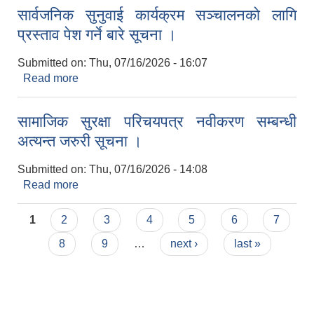
सार्वजनिक सुनुवाई कार्यक्रम सञ्चालनकाे लागि
प्रस्ताव पेश गर्ने बारे सूचना ।
Submitted on:
Thu, 07/16/2026 - 16:07
Read more
about सार्वजनिक सुनुवाई कार्यक्रम सञ्चालनकाे लागि
प्रस्ताव पेश गर्ने बारे सूचना ।
सामाजिक सुरक्षा परिचयपत्र नवीकरण सम्बन्धी
अत्यन्त जरुरी सूचना ।
Submitted on:
Thu, 07/16/2026 - 14:08
Read more
about सामाजिक सुरक्षा परिचयपत्र नवीकरण सम्बन्धी
अत्यन्त जरुरी सूचना ।
Pages
1
2
3
4
5
6
7
8
9
…
next ›
last »