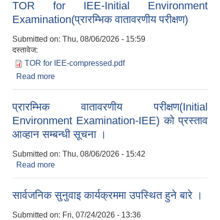
TOR for IEE-Initial Environment
Examination(प्रारम्भिक वातावरणीय परीक्षण)
Submitted on:
Thu, 08/06/2026 - 15:59
दस्तावेज:
TOR for IEE-compressed.pdf
Read more
about TOR for IEE-Initial Environment
Examination(प्रारम्भिक वातावरणीय परीक्षण)
प्रारम्भिक वातावरणीय परीक्षण(Initial
Environment Examination-IEE) को प्रस्ताव
आव्हान सम्बन्धी सूचना ।
Submitted on:
Thu, 08/06/2026 - 15:42
Read more
about प्रारम्भिक वातावरणीय परीक्षण(Initial
Environment Examination-IEE) को प्रस्ताव आव्हान
सम्बन्धी सूचना ।
सार्वजनिक सुनुवाइ कार्यक्रममा उपस्थित हुने बारे ।
Submitted on:
Fri, 07/24/2026 - 13:36