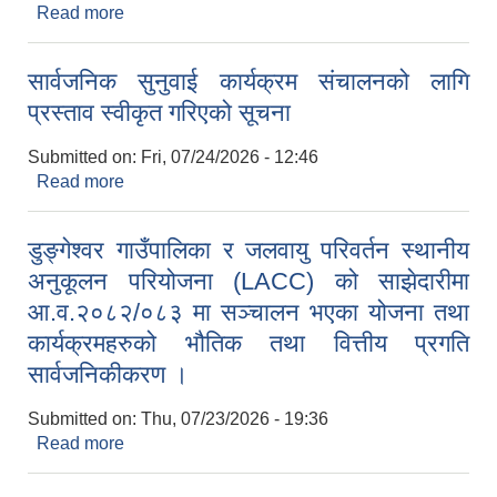
Read more
about सार्वजनिक सुनुवाइ कार्यक्रममा उपस्थित हुने बारे ।
सार्वजनिक सुनुवाई कार्यक्रम संचालनको लागि
प्रस्ताव स्वीकृत गरिएको सूचना
Submitted on:
Fri, 07/24/2026 - 12:46
Read more
about सार्वजनिक सुनुवाई कार्यक्रम संचालनको लागि
प्रस्ताव स्वीकृत गरिएको सूचना
डुङ्गेश्वर गाउँपालिका र जलवायु परिवर्तन स्थानीय
अनुकूलन परियोजना (LACC) को साझेदारीमा
आ.व.२०८२/०८३ मा सञ्‍चालन भएका योजना तथा
कार्यक्रमहरुको भौतिक तथा वित्तीय प्रगति
सार्वजनिकीकरण ।
Submitted on:
Thu, 07/23/2026 - 19:36
Read more
about डुङ्गेश्वर गाउँपालिका र जलवायु परिवर्तन स्थानीय
अनुकूलन परियोजना (LACC) को साझेदारीमा
आ.व.२०८२/०८३ मा सञ्‍चालन भएका योजना तथा