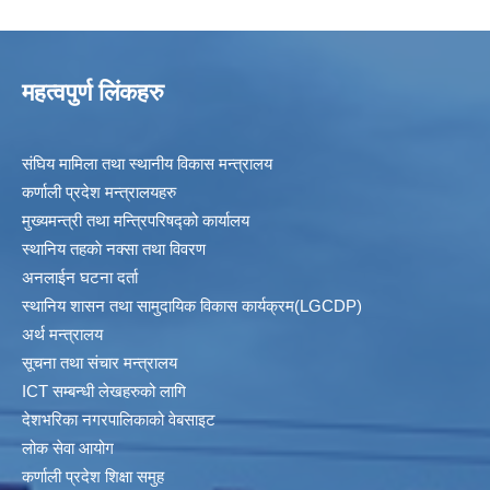
महत्वपुर्ण लिंकहरु
संघिय मामिला तथा स्थानीय विकास मन्त्रालय
कर्णाली प्रदेश मन्त्रालयहरु
मुख्यमन्त्री तथा मन्त्रिपरिषद्को कार्यालय
स्थानिय तहकाे नक्सा तथा विवरण
अनलाईन घटना दर्ता
स्थानिय शासन तथा सामुदायिक विकास कार्यक्रम(LGCDP)
अर्थ मन्त्रालय
सूचना तथा संचार मन्त्रालय
ICT सम्बन्धी लेखहरुको लागि
देशभरिका नगरपालिकाको वेबसाइट
लोक सेवा आयोग
कर्णाली प्रदेश शिक्षा समुह