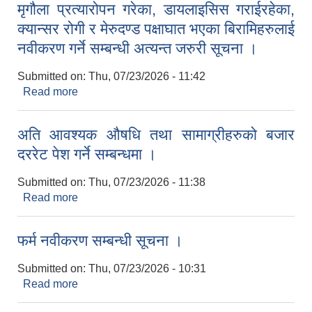
मृगौला प्रत्यारोपन गरेका, डायलाइसिस गराईरहेका,
कार्यक्रमहरुको भौतिक तथा वित्तीय प्रगति सार्वजनिकीकरण
क्यान्सर रोगी र मेरुदण्ड पक्षाघात भएका बिरामिहरुलाई
।
नवीकरण गर्ने सम्बन्धी अत्यन्त जरुरी सूचना ।
Submitted on:
Thu, 07/23/2026 - 11:42
Read more
about मृगौला प्रत्यारोपन गरेका, डायलाइसिस गराईरहेका,
क्यान्सर रोगी र मेरुदण्ड पक्षाघात भएका बिरामिहरुलाई
नवीकरण गर्ने सम्बन्धी अत्यन्त जरुरी सूचना ।
अति आवश्यक औषधि तथा सामाग्रीहरुको बजार
दररेट पेश गर्ने सम्बन्धमा ।
Submitted on:
Thu, 07/23/2026 - 11:38
Read more
about अति आवश्यक औषधि तथा सामाग्रीहरुको बजार
दररेट पेश गर्ने सम्बन्धमा ।
फर्म नवीकरण सम्बन्धी सूचना ।
Submitted on:
Thu, 07/23/2026 - 10:31
Read more
about फर्म नवीकरण सम्बन्धी सूचना ।