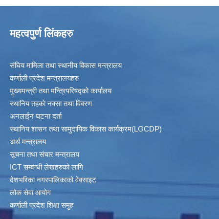
महत्वपुर्ण लिंकहरु
संघिय मामिला तथा स्थानीय विकास मन्त्रालय
कर्णाली प्रदेश मन्त्रालयहरु
मुख्यमन्त्री तथा मन्त्रिपरिषद्को कार्यालय
स्थानिय तहकाे नक्सा तथा विवरण
अनलाईन घटना दर्ता
स्थानिय शासन तथा सामुदायिक विकास कार्यक्रम(LGCDP)
अर्थ मन्त्रालय
सूचना तथा संचार मन्त्रालय
ICT सम्बन्धी लेखहरुको लागि
देशभरिका नगरपालिकाको वेबसाइट
लोक सेवा आयोग
कर्णाली प्रदेश शिक्षा समुह