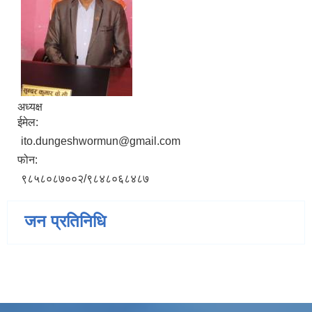
अध्यक्ष
ईमेल:
ito.dungeshwormun@gmail.com
फोन:
९८५८०८७००२/९८४८०६८४८७
जन प्रतिनिधि