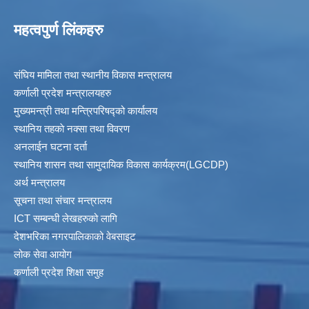
महत्वपुर्ण लिंकहरु
संघिय मामिला तथा स्थानीय विकास मन्त्रालय
कर्णाली प्रदेश मन्त्रालयहरु
मुख्यमन्त्री तथा मन्त्रिपरिषद्को कार्यालय
स्थानिय तहकाे नक्सा तथा विवरण
अनलाईन घटना दर्ता
स्थानिय शासन तथा सामुदायिक विकास कार्यक्रम(LGCDP)
अर्थ मन्त्रालय
सूचना तथा संचार मन्त्रालय
ICT सम्बन्धी लेखहरुको लागि
देशभरिका नगरपालिकाको वेबसाइट
लोक सेवा आयोग
कर्णाली प्रदेश शिक्षा समुह