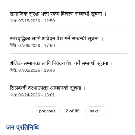
सामाजिक सुरक्षा भत्ता रकम वितरण सम्बन्धी सूचना ।
मिति:
07/15/2026 - 12:50
स्तरवृद्धिका लागि आवेदन पेश गर्ने सम्बन्धी सूचना ।
मिति:
07/06/2026 - 17:50
शैक्षिक सम्मानका लागि निवेदन पेश गर्ने सम्बन्धी सूचना ।
मिति:
07/02/2026 - 19:48
सिलबन्दी दरभाउपत्र आव्हानकाे सूचना ।
मिति:
06/24/2026 - 13:01
‹ previous
2 of 99
next ›
जन प्रतिनिधि