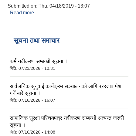
Submitted on:
Thu, 04/18/2019 - 13:07
Read more
about डुङ्गेश्वर गाउँपालिका कार्यालय , दैलेख
सूचना तथा समाचार
फर्म नवीकरण सम्बन्धी सूचना ।
मिति:
07/23/2026 - 10:31
सार्वजनिक सुनुवाई कार्यक्रम सञ्चालनकाे लागि प्रस्ताव पेश
गर्ने बारे सूचना ।
मिति:
07/16/2026 - 16:07
सामाजिक सुरक्षा परिचयपत्र नवीकरण सम्बन्धी अत्यन्त जरुरी
सूचना ।
मिति:
07/16/2026 - 14:08