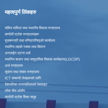
महत्वपुर्ण लिंकहरु
संघिय मामिला तथा स्थानीय विकास मन्त्रालय
कर्णाली प्रदेश मन्त्रालयहरु
मुख्यमन्त्री तथा मन्त्रिपरिषद्को कार्यालय
स्थानिय तहकाे नक्सा तथा विवरण
अनलाईन घटना दर्ता
स्थानिय शासन तथा सामुदायिक विकास कार्यक्रम(LGCDP)
अर्थ मन्त्रालय
सूचना तथा संचार मन्त्रालय
ICT सम्बन्धी लेखहरुको लागि
देशभरिका नगरपालिकाको वेबसाइट
लोक सेवा आयोग
कर्णाली प्रदेश शिक्षा समुह