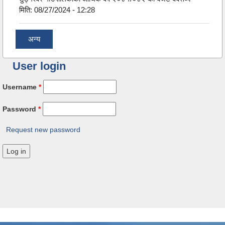
मिति:
08/27/2024 - 12:28
अन्य
User login
Username
*
Password
*
Request new password