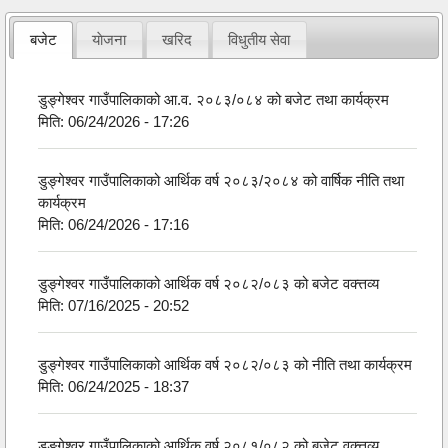
बजेट
याेजना
खरिद
विधुतीय सेवा
डुङ्गेश्वर गाउँपालिकाको आ.व. २०८३/०८४ को बजेट तथा कार्यक्रम
मिति:
06/24/2026 - 17:26
डुङ्गेश्वर गाउँपालिकाको आर्थिक वर्ष २०८३/२०८४ को वार्षिक नीति तथा
कार्यक्रम
मिति:
06/24/2026 - 17:16
डुङ्गेश्वर गाउँपालिकाको आर्थिक वर्ष २०८२/०८३ को बजेट वक्त्तव्य
मिति:
07/16/2025 - 20:52
डुङ्गेश्वर गाउँपालिकाको आर्थिक वर्ष २०८२/०८३ को नीति तथा कार्यक्रम
मिति:
06/24/2025 - 18:37
डुङ्गेश्वर गाउँपालिकाको आर्थिक वर्ष २०८१/०८२ को बजेट वक्त्तव्य