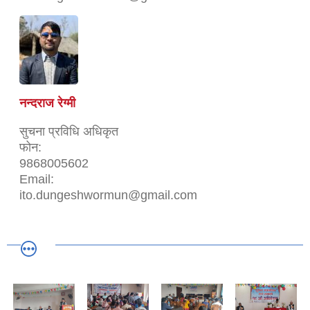
नन्दराज रेग्मी
सुचना प्रविधि ‌अधिकृत
फोन:
9868005602
Email:
ito.dungeshwormun@gmail.com