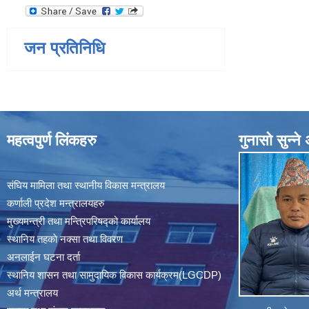
जन प्रतिनिधि
महत्वपुर्ण लिंकहरु
गुनासाे सुन्न
संघिय मामिला तथा स्थानीय विकास मन्त्रालय
कर्णाली प्रदेश मन्त्रालयहरु
मुख्यमन्त्री तथा मन्त्रिपरिषद्को कार्यालय
स्थानिय तहकाे नक्सा तथा विवरण
अनलाईन घटना दर्ता
स्थानिय शासन तथा सामुदायिक विकास कार्यक्रम(LGCDP)
अर्थ मन्त्रालय