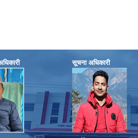
े अधिकारी
सूचना अधिकारी