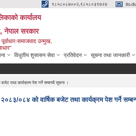
९८५८०८७००२,९८५८०३९७२४
ito.
ालिकाको कार्यालय
ेश, नेपाल सरकार
 पूर्वाधारःसमाजवाद उन्मुख,
 आधार"
जना
विधुतीय शुसासन सेवा
प्रतिवेदन
सूचना तथा जानकारी
ट तथा कार्यक्रम पेश गर्ने सम्बन्धी सूचना ।
८३/०८४ को वार्षिक बजेट तथा कार्यक्रम पेश गर्ने सम्बन्