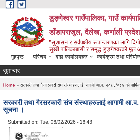
Skip to main content
डुङ्गेश्वर गाउँपालिका, गाउँ कार्यप
डाँडापराजुल, दैलेख, कर्णाली प्रद
"सुशासन र सर्वपक्षीय रूपान्तरणका लागि दिगो
सुखी पालिकाबासी र समृद्ध डुङ्गेश्वरको मूल
गृहपृष्ठ
परिचय
वडा कार्यालयहरु
कार्यक्रम तथा परियो
सुमाचार
You are here
Home
» सरकारी तथा गैरसरकारी संघ संस्थाहरुलाई आगामी आ.व. २०८३/०८४ को वार्षिक बजे
सरकारी तथा गैरसरकारी संघ संस्थाहरुलाई आगामी आ.व. २०
सूचना ।
Submitted on:
Tue, 06/02/2026 - 16:43