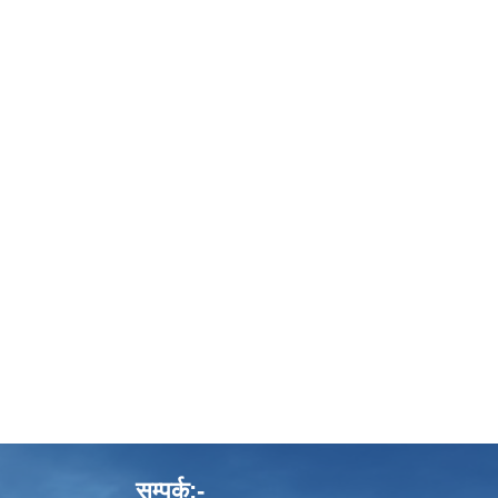
सम्पर्क:-