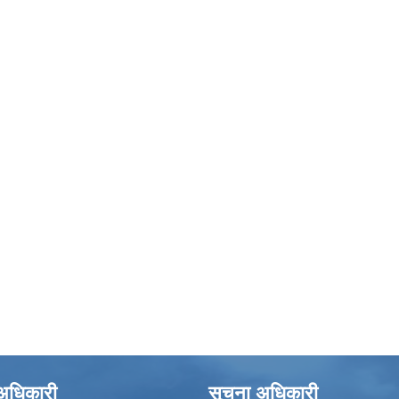
े अधिकारी
सूचना अधिकारी