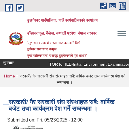
Skip to main content
डुङ्गेश्वर गाउँपालिका, गाउँ कार्यपालिकाको कार्यालय
डाँडापराजुल, दैलेख, कर्णाली प्रदेश, नेपाल सरकार
"सुशासन र सर्वपक्षीय रूपान्तरणका लागि दिगो
पूर्वाधारःसमाजवाद उन्मुख,
सुखी पालिकाबासी र समृद्ध डुङ्गेश्वरको मूल आधार"
सुमाचार
TOR for IEE-Initial Environment Examination(प्रार
You are here
Home
» सरकारी/ गैर सरकारी संघ संस्थाहरू सबै: वार्षिक बजेट तथा कार्यक्रम पेश गर्ने
सम्बन्धमा ।
सरकारी/ गैर सरकारी संघ संस्थाहरू सबै: वार्षिक
बजेट तथा कार्यक्रम पेश गर्ने सम्बन्धमा ।
Submitted on:
Fri, 05/23/2025 - 12:00