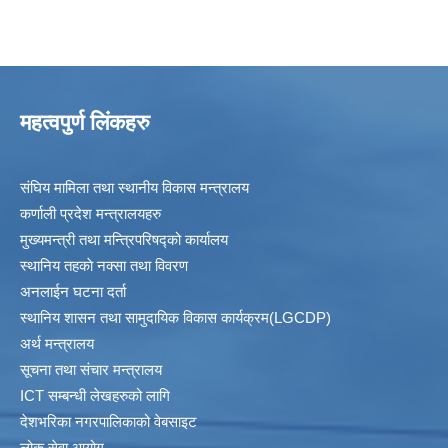
महत्वपुर्ण लिंकहरु
संघिय मामिला तथा स्थानीय विकास मन्त्रालय
कर्णाली प्रदेश मन्त्रालयहरु
मुख्यमन्त्री तथा मन्त्रिपरिषद्को कार्यालय
स्थानिय तहकाे नक्सा तथा विवरण
अनलाईन घटना दर्ता
स्थानिय शासन तथा सामुदायिक विकास कार्यक्रम(LGCDP)
अर्थ मन्त्रालय
सूचना तथा संचार मन्त्रालय
ICT सम्बन्धी लेखहरुको लागि
देशभरिका नगरपालिकाको वेबसाइट
लोक सेवा आयोग