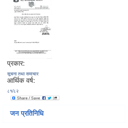
प्रकार:
सूचना तथा समाचार
आर्थिक वर्ष:
८१/८२
जन प्रतिनिधि