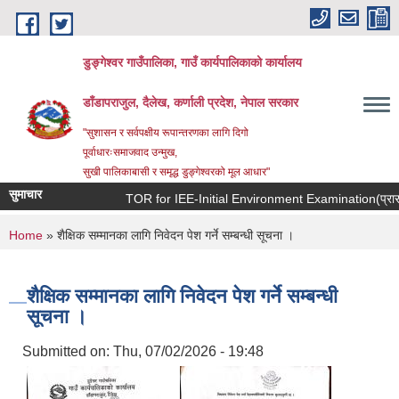
Skip to main content
डुङ्गेश्वर गाउँपालिका, गाउँ कार्यपालिकाको कार्यालय
डाँडापराजुल, दैलेख, कर्णाली प्रदेश, नेपाल सरकार
"सुशासन र सर्वपक्षीय रूपान्तरणका लागि दिगो
पूर्वाधारःसमाजवाद उन्मुख,
सुखी पालिकाबासी र समृद्ध डुङ्गेश्वरको मूल आधार"
सुमाचार
TOR for IEE-Initial Environment Examination(प्रारम्भिक
You are here
Home
» शैक्षिक सम्मानका लागि निवेदन पेश गर्ने सम्बन्धी सूचना ।
शैक्षिक सम्मानका लागि निवेदन पेश गर्ने सम्बन्धी
सूचना ।
Submitted on:
Thu, 07/02/2026 - 19:48