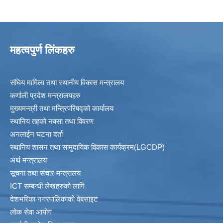
महत्वपुर्ण लिंकहरु
संघिय मामिला तथा स्थानीय विकास मन्त्रालय
कर्णाली प्रदेश मन्त्रालयहरु
मुख्यमन्त्री तथा मन्त्रिपरिषद्को कार्यालय
स्थानिय तहकाे नक्सा तथा विवरण
अनलाईन घटना दर्ता
स्थानिय शासन तथा सामुदायिक विकास कार्यक्रम(LGCDP)
अर्थ मन्त्रालय
सूचना तथा संचार मन्त्रालय
ICT सम्बन्धी लेखहरुको लागि
देशभरिका नगरपालिकाको वेबसाइट
लोक सेवा आयोग