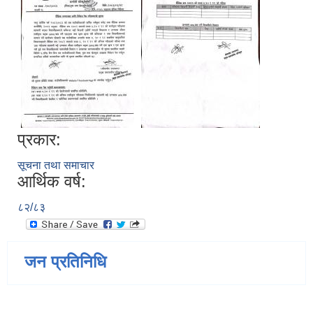
प्रकार:
सूचना तथा समाचार
आर्थिक वर्ष:
८२/८३
जन प्रतिनिधि