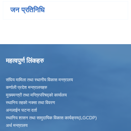
जन प्रतिनिधि
महत्वपुर्ण लिंकहरु
संघिय मामिला तथा स्थानीय विकास मन्त्रालय
कर्णाली प्रदेश मन्त्रालयहरु
मुख्यमन्त्री तथा मन्त्रिपरिषद्को कार्यालय
स्थानिय तहकाे नक्सा तथा विवरण
अनलाईन घटना दर्ता
स्थानिय शासन तथा सामुदायिक विकास कार्यक्रम(LGCDP)
अर्थ मन्त्रालय