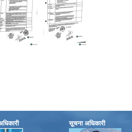
े अधिकारी
सूचना अधिकारी