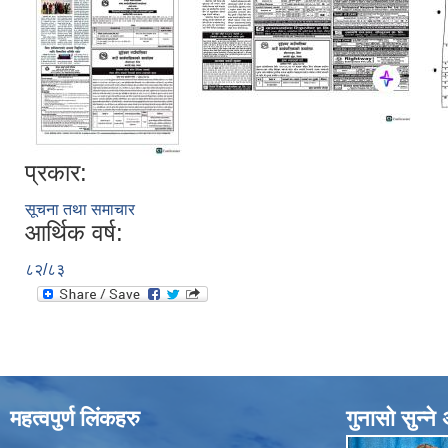
प्रकार:
सूचना तथा समाचार
आर्थिक वर्ष:
८२/८३
महत्वपुर्ण लिंकहरु
गुनासाे सुन्न