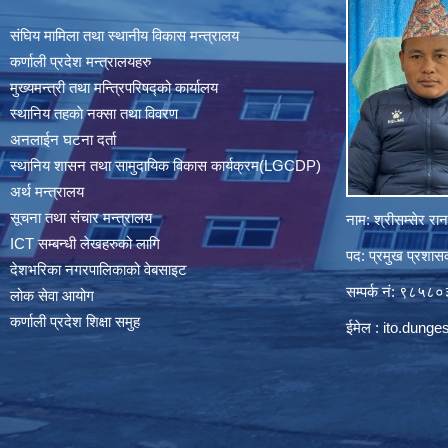
संघिय मामिला तथा स्थानीय विकास मन्त्रालय
कर्णाली प्रदेश मन्त्रालयहरु
मुख्यमन्त्री तथा मन्त्रिपरिषद्को कार्यालय
स्थानिय तहकाे नक्सा तथा विवरण
अनलाईन घटना दर्ता
स्थानिय शासन तथा सामुदायिक विकास कार्यक्रम(LGCDP)
अर्थ मन्त्रालय
सूचना तथा संचार मन्त्रालय
नाम: श्रीसम्सेर र
ICT सम्बन्धी लेखहरुको लागि
पद: प्रमुख प्रशा
देशभरिका नगरपालिकाको वेबसाइट
सम्पर्क नं: ९८५
लोक सेवा आयोग
कर्णाली प्रदेश शिक्षा समुह
ईमेल :
ito.dung