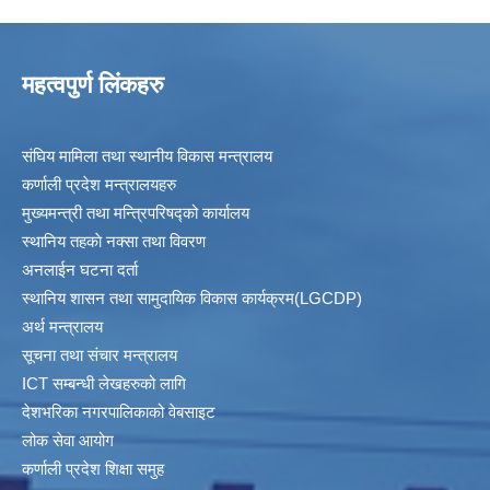
महत्वपुर्ण लिंकहरु
संघिय मामिला तथा स्थानीय विकास मन्त्रालय
कर्णाली प्रदेश मन्त्रालयहरु
मुख्यमन्त्री तथा मन्त्रिपरिषद्को कार्यालय
स्थानिय तहकाे नक्सा तथा विवरण
अनलाईन घटना दर्ता
स्थानिय शासन तथा सामुदायिक विकास कार्यक्रम(LGCDP)
अर्थ मन्त्रालय
सूचना तथा संचार मन्त्रालय
ICT सम्बन्धी लेखहरुको लागि
देशभरिका नगरपालिकाको वेबसाइट
लोक सेवा आयोग
कर्णाली प्रदेश शिक्षा समुह