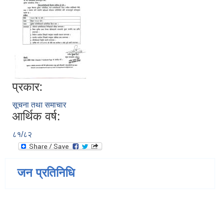
प्रकार:
सूचना तथा समाचार
आर्थिक वर्ष:
८१/८२
जन प्रतिनिधि